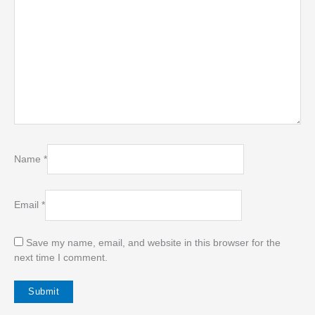
Name
*
Email
*
Save my name, email, and website in this browser for the
next time I comment.