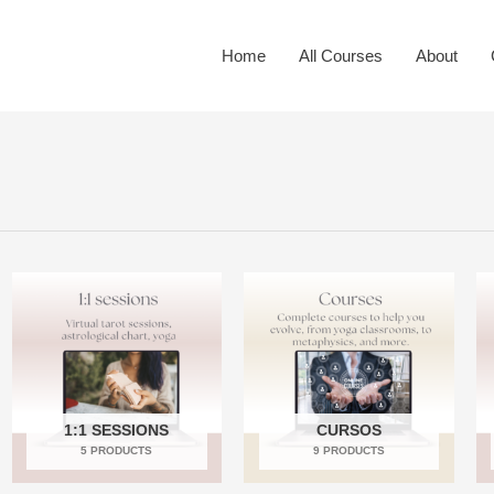
Home
All Courses
About
1:1 SESSIONS
CURSOS
5 PRODUCTS
9 PRODUCTS