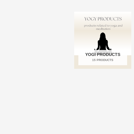
YOGI PRODUCTS
15 PRODUCTS